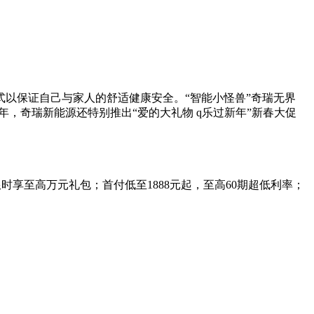
以保证自己与家人的舒适健康安全。“智能小怪兽”奇瑞无界
，奇瑞新能源还特别推出“爱的大礼物 q乐过新年”新春大促
享至高万元礼包；首付低至1888元起，至高60期超低利率；