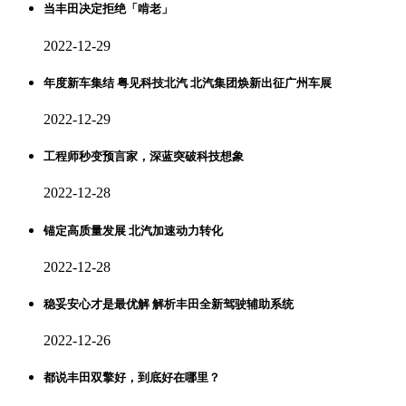
当丰田决定拒绝「啃老」
2022-12-29
年度新车集结 粤见科技北汽 北汽集团焕新出征广州车展
2022-12-29
工程师秒变预言家，深蓝突破科技想象
2022-12-28
锚定高质量发展 北汽加速动力转化
2022-12-28
稳妥安心才是最优解 解析丰田全新驾驶辅助系统
2022-12-26
都说丰田双擎好，到底好在哪里？