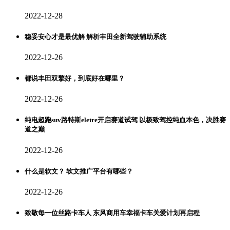
2022-12-28
稳妥安心才是最优解 解析丰田全新驾驶辅助系统
2022-12-26
都说丰田双擎好，到底好在哪里？
2022-12-26
纯电超跑suv路特斯eletre开启赛道试驾 以极致驾控纯血本色，决胜赛
道之巅
2022-12-26
什么是软文？ 软文推广平台有哪些？
2022-12-26
致敬每一位丝路卡车人 东风商用车幸福卡车关爱计划再启程