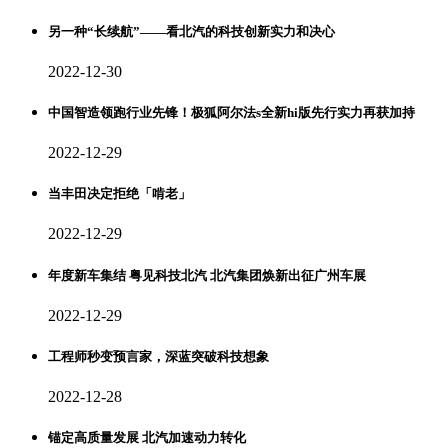
另一种“长续航”——看北汽的科技创新实力和决心
2022-12-30
中国智造领跑行业先锋！极狐阿尔法s全新hi版先行实力再获加持
2022-12-29
当丰田决定拒绝「啃老」
2022-12-29
年度新车集结 粤见科技北汽 北汽集团焕新出征广州车展
2022-12-29
工程师秒变预言家，深蓝突破科技想象
2022-12-28
锚定高质量发展 北汽加速动力转化