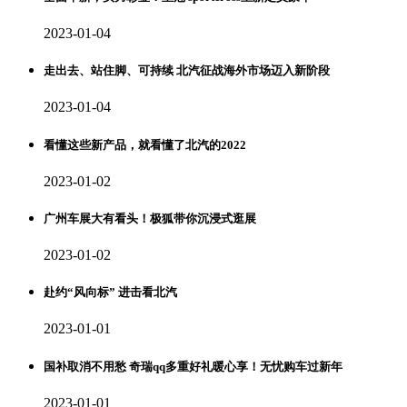
2023-01-04
走出去、站住脚、可持续 北汽征战海外市场迈入新阶段
2023-01-04
看懂这些新产品，就看懂了北汽的2022
2023-01-02
广州车展大有看头！极狐带你沉浸式逛展
2023-01-02
赴约“风向标” 进击看北汽
2023-01-01
国补取消不用愁 奇瑞qq多重好礼暖心享！无忧购车过新年
2023-01-01