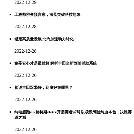
2022-12-29
工程师秒变预言家，深蓝突破科技想象
2022-12-28
锚定高质量发展 北汽加速动力转化
2022-12-28
稳妥安心才是最优解 解析丰田全新驾驶辅助系统
2022-12-26
都说丰田双擎好，到底好在哪里？
2022-12-26
纯电超跑suv路特斯eletre开启赛道试驾 以极致驾控纯血本色，决胜赛
道之巅
2022-12-26