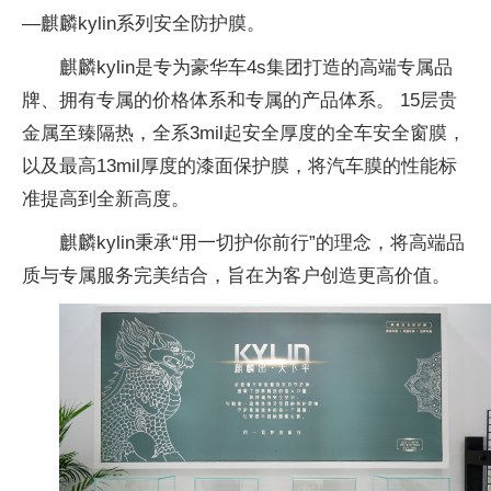
—麒麟kylin系列安全防护膜。
麒麟kylin是专为豪华车4s集团打造的高端专属品
牌、拥有专属的价格体系和专属的产品体系。 15层贵
金属至臻隔热，全系3mil起安全厚度的全车安全窗膜，
以及最高13mil厚度的漆面保护膜，将汽车膜的性能标
准提高到全新高度。
麒麟kylin秉承“用一切护你前行”的理念，将高端品
质与专属服务完美结合，旨在为客户创造更高价值。