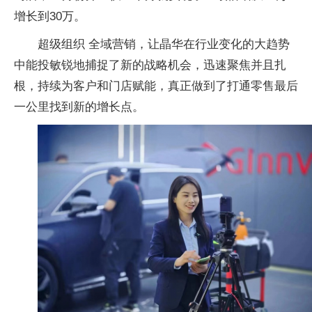
增长到30万。
超级组织 全域营销，让晶华在行业变化的大趋势
中能投敏锐地捕捉了新的战略机会，迅速聚焦并且扎
根，持续为客户和门店赋能，真正做到了打通零售最后
一公里找到新的增长点。