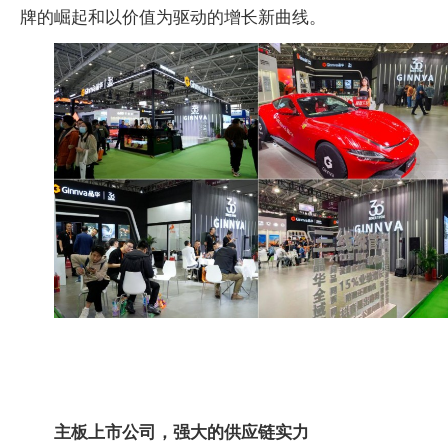
牌的崛起和以价值为驱动的增长新曲线。
主板上市公司，强大的供应链实力