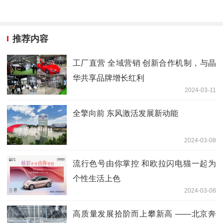
推荐内容
工厂直营 全域营销 创新合作机制，与晶
华共享品牌增长红利
2024-03-11
全擎向前 东风激活发展新动能
2024-03-08
流行色号由你掌控 和欧拉闪电猫一起为
个性生活上色
2024-03-08
高质量发展拾阶而上攀新高 ——北京奔