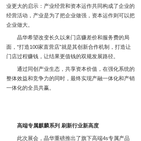
业更大的启示：产业经营和资本运作共同构成了企业的
经营活动，产业是为了把企业做强，资本运作则可以把
企业做大。
晶华希望改变长久以来门店赚差价和服务费的局
面，“打造100家直营店”就是其创新合作机制，打造让
门店过程赚钱，让结果更值钱的双规发展路径。
通过同创产业生态，共享资本价值，在强化系统的
整体效益和竞争力的同时，最终实现产融一体化和产销
一体化的全员共赢。
高端专属麒麟系列
刷新行业新高度
此次展会，晶华重磅推出了旗下高端4s专属产品