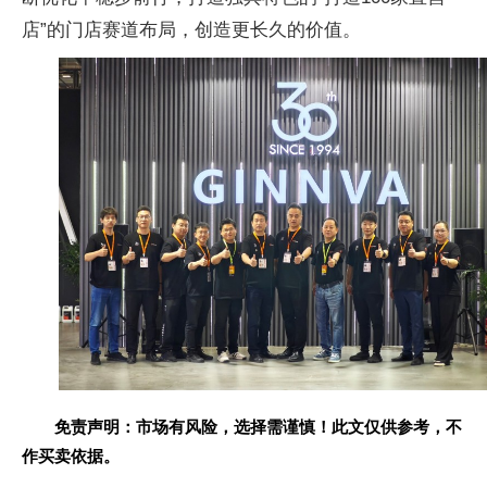
店”的门店赛道布局，创造更长久的价值。
免责声明：市场有风险，选择需谨慎！此文仅供参考，不
作买卖依据。