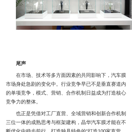
尾声
在市场、技术等多方面因素的共同影响下，汽车膜
市场身处急剧的变化中。行业竞争早已不是垂直赛道内
的单项竞争，模式、营销、合作机制日益成为打造核心
竞争力的整体。
也正是凭借对工厂直营、全域营销和创新合作机制
三位一体的成熟思考与框架建构，晶华汽车膜才能在不
断优化中稳步前行，打造独具特色的“打造100家直营