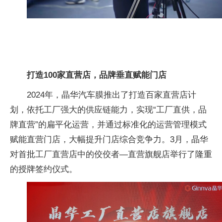
打造100家直营店，品牌垂直赋能门店
2024年，晶华汽车膜推出了打造百家直营店计
划，依托工厂强大的供应链能力，实现“工厂直供，品
牌直营”的扁平化运营，并通过标准化的运营管理模式
赋能直营门店，大幅提升门店综合竞争力。3月，晶华
对首批工厂直营店中的佼佼者—直营旗舰店举行了隆重
的授牌签约仪式。