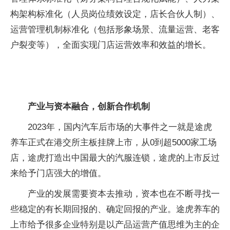
构架构标准化（人员岗位绩效设定，店长合伙人制）、
运营管理机制标准化（包括形象场景、流量运营、老客
户裂变等），全面实现门店运营效率和效益的增长。
产业与资本融合，创新合作机制
2023年，国内汽车后市场的大事件之一就是途虎
养车正式在港交所主板挂牌上市，从0到超5000家工场
店，途虎打造出中国最大的汽服连锁，途虎的上市反过
来给予门店强大的增值。
产业的发展需要资本去推动，资本也在不断寻找一
些稳定的有长期回报的、确定回报的产业。途虎养车的
上市给予很多企业特别是以产品运营产值思维为主的企