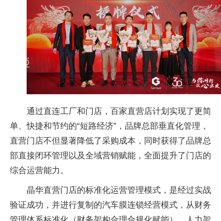
通过直连工厂和门店，百家直营店计划实现了更简
单、快捷和节约的“短路经济”，品牌总部垂直化管理，
直营门店不但显著降低了采购成本，同时获得了品牌总
部直接闭环管理以及全域营销赋能，全面提升了门店的
综合运营能力。
晶华直营门店的标准化运营管理模式，是经过实战
验证成功，并进行复制的汽车膜连锁经营模式，从财务
管理体系标准化（财务架构合理合规化赋能）、人力架