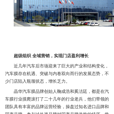
超级组织 全域营销，实现门店盈利增长
近几年汽车后市场迎来了巨大的产业和结构变化，
汽车膜存在机遇、突破与内卷双向而行的发展态势，不
少门店陷入瓶颈状态，增长乏力。
晶华汽车膜品牌创始人鞠成浩和奚洁廷，都是在汽
车膜行业摸爬滚打了二十几年的行业老兵，他们带领的
团队具有丰富的品牌运营经验，操盘过知名进口品牌和