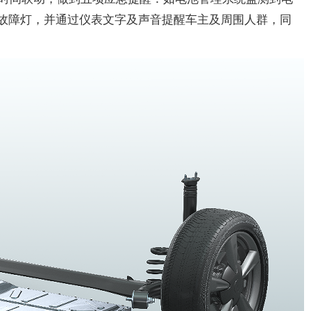
及故障灯，并通过仪表文字及声音提醒车主及周围人群，同