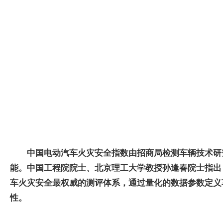
中国电动汽车火灾安全
指数
由招商局检测车辆技术研
能。
中国工程院院士、北京理工大学教授孙逢春
院士
指出
车火灾安全最权威的测评体系，通过量化的数据参数定义
性。