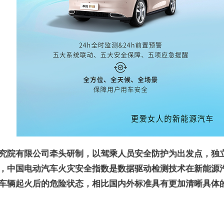
究院有限公司牵头研制
，以驾乘人员安全防护为出发点，
独
，中国电动汽车火灾安全指数是数据驱动检测技术在新能源
车辆起火后的危险状态，相比国内外标准具有更加清晰具体