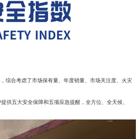
价位，综合考虑了市场保有量、年度销量、市场关注度、火灾
户提供五大安全保障和五项应急提醒，全方位、全天候、