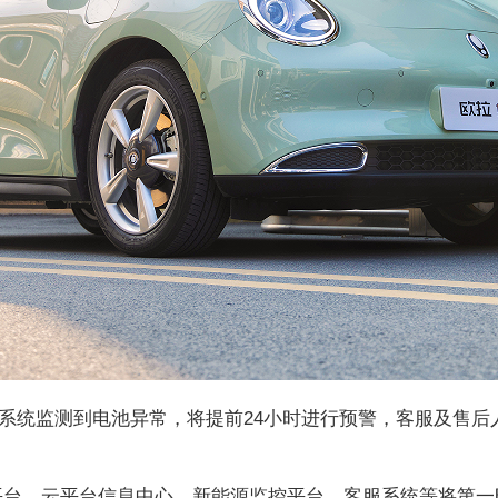
旦系统监测到电池异常，将提前24小时进行预警，客服及售
p平台、云平台信息中心、新能源监控平台、客服系统等将第