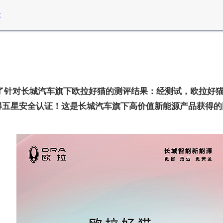
t
了针对
长城汽车旗下欧拉好猫的测评结果：
经测试，
欧拉好
得
五星
安全认证
！
这是长城汽车旗下
高价值
新能源产品获得的