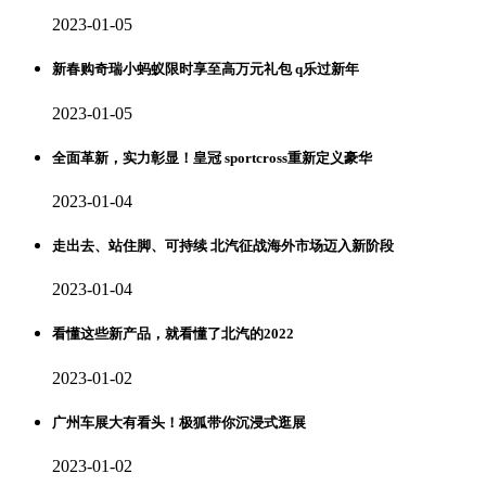
2023-01-05
新春购奇瑞小蚂蚁限时享至高万元礼包 q乐过新年
2023-01-05
全面革新，实力彰显！皇冠 sportcross重新定义豪华
2023-01-04
走出去、站住脚、可持续 北汽征战海外市场迈入新阶段
2023-01-04
看懂这些新产品，就看懂了北汽的2022
2023-01-02
广州车展大有看头！极狐带你沉浸式逛展
2023-01-02