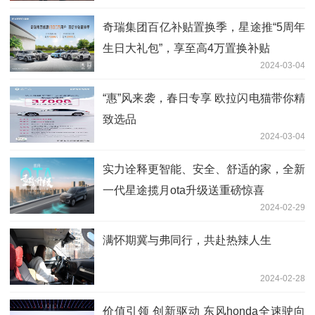
奇瑞集团百亿补贴置换季，星途推“5周年
生日大礼包”，享至高4万置换补贴
2024-03-04
“惠”风来袭，春日专享 欧拉闪电猫带你精
致选品
2024-03-04
实力诠释更智能、安全、舒适的家，全新
一代星途揽月ota升级送重磅惊喜
2024-02-29
满怀期冀与弗同行，共赴热辣人生
2024-02-28
价值引领 创新驱动 东风honda全速驶向