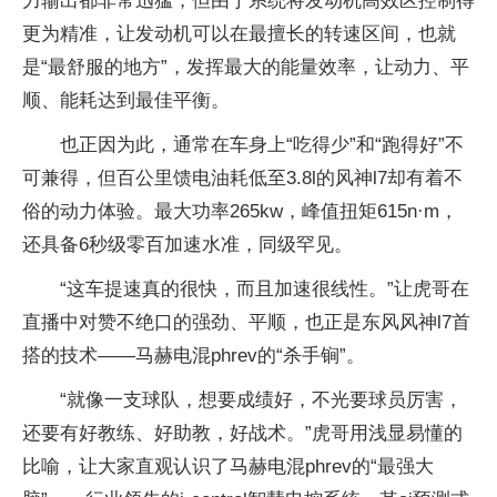
力输出都非常迅猛，但由于系统将发动机高效区控制得
更为精准，让发动机可以在最擅长的转速区间，也就
是“最舒服的地方”，发挥最大的能量效率，让动力、
平
顺、能耗达到最佳
平衡。
也正因为此，通常在车身上“吃得少”和“跑得好”不
可兼得，但百公里馈电油耗低至3.8l的风神l7却有着不
俗的动力体验。最大功率265kw，峰值扭矩615n·m，
还具备6秒级零百加速水准，同级罕见。
“这车提速真的很快，而且加速很线
性。”让虎哥在
直播中对赞不绝口的强劲、
平顺，也正是东风风神l7首
搭的技术——马赫电混phr
ev的“杀手锏”。
“就像一支球队，想要成绩好，不光要球员厉害，
还要有好教练、好助教，好战术。”虎哥用浅显易懂的
比喻，让大家直观认识了马赫电混phr
ev的“最强大