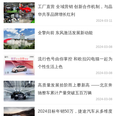
工厂直营 全域营销 创新合作机制，与晶
华共享品牌增长红利
2024-03-11
全擎向前 东风激活发展新动能
2024-03-08
流行色号由你掌控 和欧拉闪电猫一起为
个性生活上色
2024-03-08
高质量发展拾阶而上攀新高 ——北京奔
驰整车累计产量突破五百万辆
2024-03-08
2024目标年销50万，捷途汽车从多维度