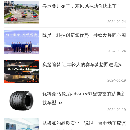
春运要开始了，东风风神助你快上车！
2024-01-24
陈昊：科技创新塑优势，共绘发展同心圆
2024-01-24
奕起追梦 让年轻人的赛车梦想照进现实
2024-01-19
优科豪马轮胎advan v61配套雷克萨斯新
款车型lbx
2024-01-19
从极狐的品质安全，说说一台电动车应该