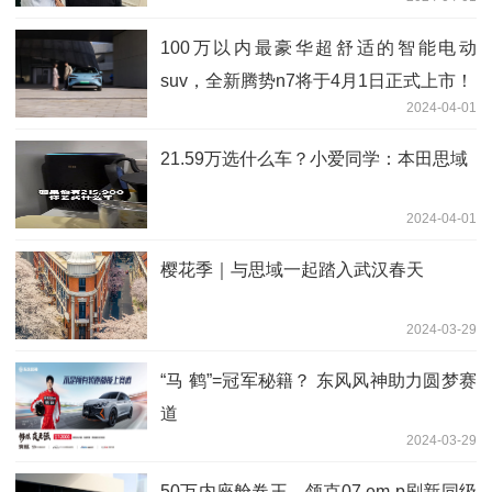
100万以内最豪华超舒适的智能电动
suv，全新腾势n7将于4月1日正式上市！
2024-04-01
21.59万选什么车？小爱同学：本田思域
2024-04-01
樱花季｜与思域一起踏入武汉春天
2024-03-29
“马 鹤”=冠军秘籍？ 东风风神助力圆梦赛
道
2024-03-29
50万内座舱卷王，领克07 em-p刷新同级