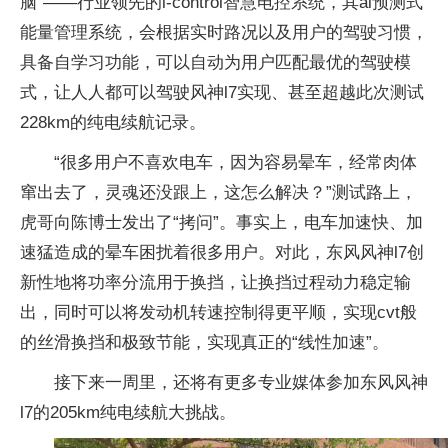
脑”——行业领先的i-control智慧电控系统，其ai预测式
能量管理系统，会根据实时路况以及用户的驾驶
习惯，
具备自学
习功能，可以自动为用户匹配最优的驾驶模
式，让人人都可以驾驶风神l7实现、甚至超越此次测试
228km的纯电续航记录。
“很多用户不喜欢电车，因为容易晕车，经常肉体
窜出去了，灵魂还没跟上，这怎么解决？”测试路上，
虎哥向陈博士发出了“拷问”。事实上，电车加速快、加
速猛造成的晕车困扰着很多用户。对此，东风风神l7创
新
性地将功率分流用于换挡，让换挡过程动力稳定输
出，同时可以将发动机转速控制得更
平顺，实现cvt般
的丝滑换挡和极致节能，实现真正的“线
性加速”。
接下来一周里，还将有更多专业媒体参加东风风神
l7的205km纯电续航大挑战。