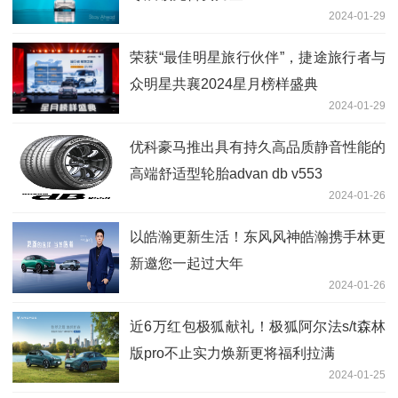
2024-01-29
荣获“最佳明星旅行伙伴”，捷途旅行者与
众明星共襄2024星月榜样盛典
2024-01-29
优科豪马推出具有持久高品质静音性能的
高端舒适型轮胎advan db v553
2024-01-26
以皓瀚更新生活！东风风神皓瀚携手林更
新邀您一起过大年
2024-01-26
近6万红包极狐献礼！极狐阿尔法s/t森林
版pro不止实力焕新更将福利拉满
2024-01-25