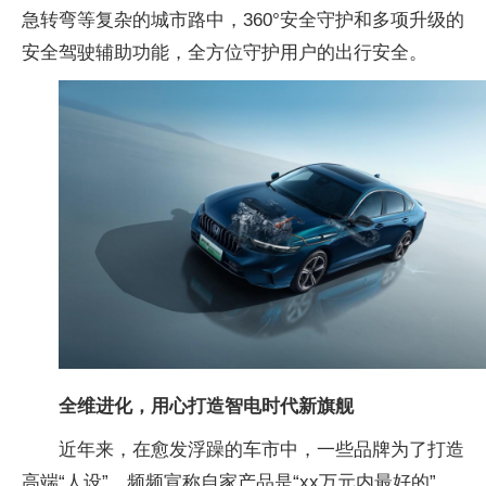
急转弯等复杂的城市路中，360°安全守护和多项升级的
安全驾驶辅助功能，全方位守护用户的出行安全。
全维进化，用心打造智电时代新旗舰
近年来，在愈发浮躁的车市中，一些品牌为了打造
高端“人设”，频频宣称自家产品是“xx万元内最好的”，