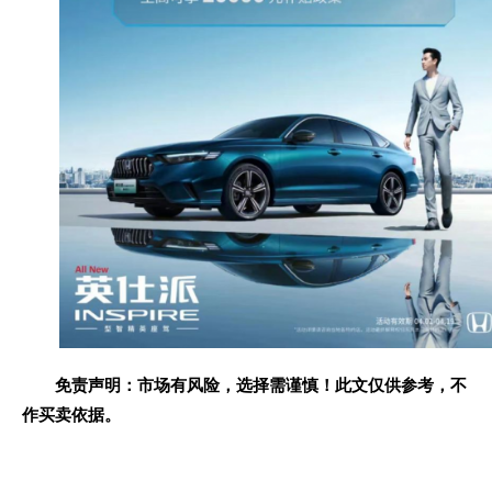
免责声明：市场有风险，选择需谨慎！此文仅供参考，不
作买卖依据。