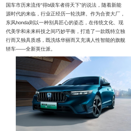
国车市历来流传“得b级车者得天下”的说法，随着新能
源时代的来临，行业正经历一轮洗牌。作为合资大厂，
东风honda则以一种别具匠心的姿态，在传统文化、现
代美学和未来科技之间巧妙平衡，打造了一款既特立独
行而又独具质感，既洗练华丽而又充满人性智能的旗舰
轿车——全新英仕派。