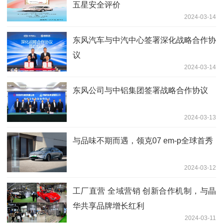
五星安全评价
2024-03-14
东风汽车与中汽中心签署深化战略合作协
议
2024-03-14
东风公司与中铝集团签署战略合作协议
2024-03-13
与品味不期而遇，领克07 em-p全球首秀
2024-03-12
工厂直营 全域营销 创新合作机制，与晶
华共享品牌增长红利
2024-03-11