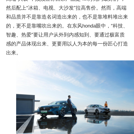
然后配上“冰箱、电视、大沙发”拉高售价。然而，高端
和品质并不是靠造名词造出来的，也不是靠堆料堆出来
的，更不是靠嘴吹出来的。在东风honda眼中，“科技、
智趣、热爱”要让用户从外到内感知到、要通过极富质
感的产品体现出来、更要用以人为本的每一份匠心打造
出来。