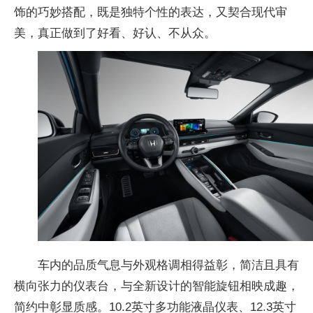
饰的巧妙搭配，既是独特个性的表达，又契合现代审
美，真正做到了好看、好认、不从众。
车内的品质气息与外观格调相得益彰，简洁且具有
横向张力的仪表台，与全新设计的智能旋钮相映成趣，
简约中彰显质感。10.2英寸多功能液晶仪表、12.3英寸