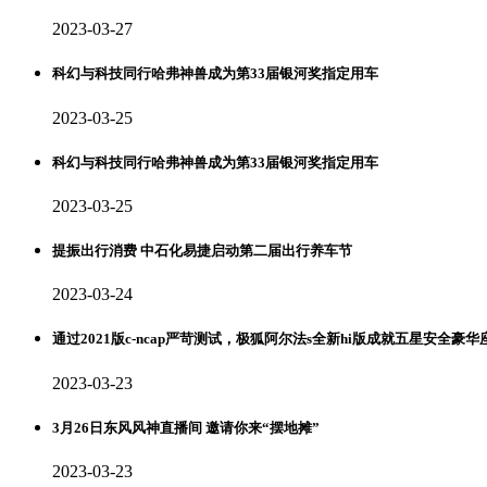
2023-03-27
科幻与科技同行哈弗神兽成为第33届银河奖指定用车
2023-03-25
科幻与科技同行哈弗神兽成为第33届银河奖指定用车
2023-03-25
提振出行消费 中石化易捷启动第二届出行养车节
2023-03-24
通过2021版c-ncap严苛测试，极狐阿尔法s全新hi版成就五星安全豪华
2023-03-23
3月26日东风风神直播间 邀请你来“摆地摊”
2023-03-23