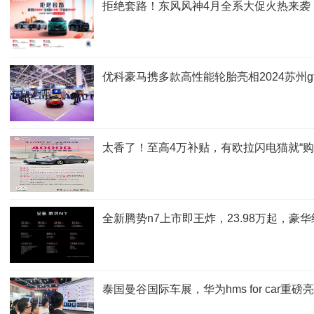
拒绝套路！东风风神4月全系大促火热来袭
优科豪马携多款高性能轮胎亮相2024苏州gt
太香了！至高4万补贴，有欧拉闪电猫就“购
全新腾势n7上市即王炸，23.98万起，豪
泰国曼谷国际车展，华为hms for car重磅