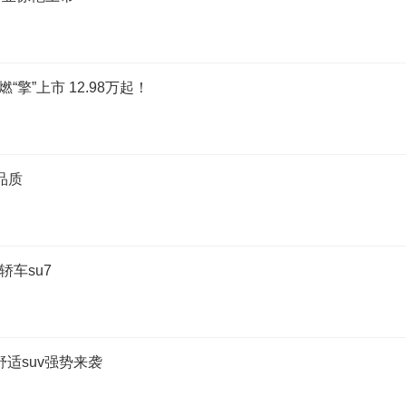
“擎”上市 12.98万起！
品质
轿车su7
适suv强势来袭