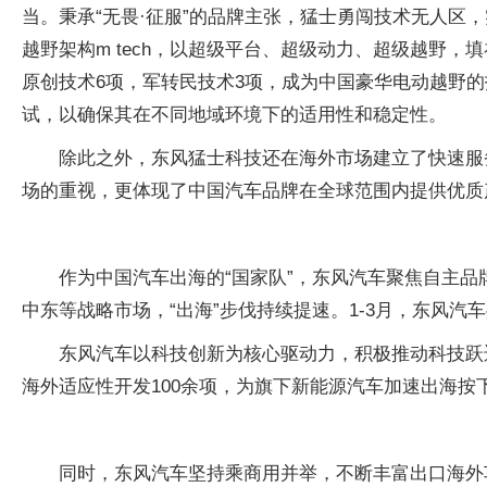
当。秉承“无畏·征服”的品牌主张，猛士勇闯技术无人区
越野架构m tech，以超级
平
台、超级动力、超级越野，填补
原创技术6项，军转民技术3项，成为
中国豪华电动越野的
试，以确保其在不同地域环境下的适用
性和稳定
性。
除此之外，东风猛士科技还在海外市场建立了快速服务
场的重视，更体现了
中国汽车品牌在全球范围内提供优质
作为
中国汽车出海的“
国家队”，东风汽车聚焦自主品
中东等战略市场，“出海”步伐持续提速。1-3月，东风汽车
东风汽车以科技创新为核心驱动力，积极推动科技跃
海外适应
性开发100余项，为旗下新能源汽车加速出海按下
同时，东风汽车坚持乘商用并举，不断丰富出口海外车