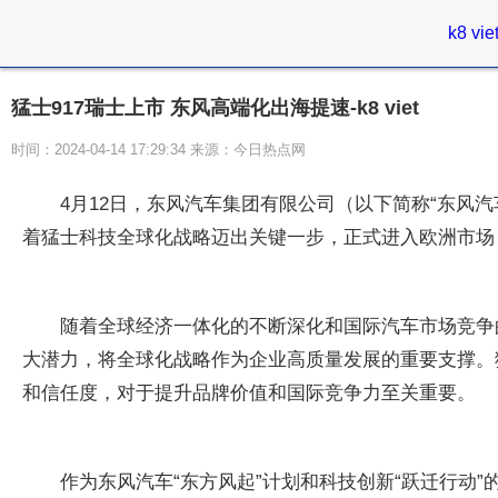
k8 vie
猛士917瑞士上市 东风高端化出海提速-k8 viet
时间：2024-04-14 17:29:34 来源：今日热点网
4月12日，东风汽车集团有限公司（以下简称“东风汽车
着猛士科技全球化战略迈出关键一步，正式进入欧洲市场
随着全球经济一体化的不断深化和国际汽车市场竞争
大潜力，将全球化战略作为企业高质量发展的
重要支撑。
和信任度，对于提升品牌价值和国际竞争力至关
重要。
作为东风汽车“东方风起”计划和科技创新“跃迁行动