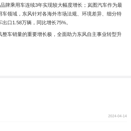
品牌乘用车连续3年实现较大幅度增长；岚图汽车作为最
用车领域，东风针对各海外市场法规、环境差异、细分特
1.58万辆，同比增长75%。
风整车销量的
重要增长极，全面助力东风自主事业转型升
2024-04-14