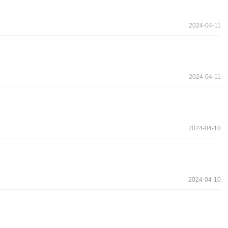
2024-04-11
2024-04-11
2024-04-10
2024-04-10