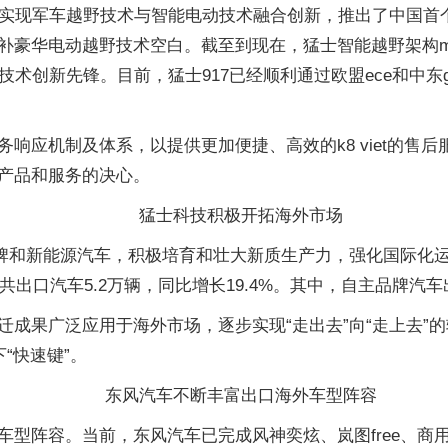
，实现军车越野技术与智能电动技术融合创新，推出了
中国首
豪华电动越野技术空白。截至到现在，猛士智能越野架构m t
技术创新先锋。目前，猛士917已经顺利通过欧盟ece和中东
响应机制及体系，以提供更加便捷、高效的k8 viet的售
产品和服务的决心。
猛士科技积极开拓海外市场
牌和新能源汽车，积极培育和壮大新质生产力，强化国际化运
共出口汽车5.2万辆，同比增长19.4%。其中，自主品牌汽车出
迁成果广泛应用于海外市场，逐步实现“走出去”向“走上去”
“快速键”。
东风汽车不断丰富出口海外车型阵容
型阵容。当前，东风汽车已完成风神奕炫、岚图free、商用