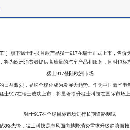
t
”）旗下猛士科技首款产品猛士917在瑞士正式上市，售价为1
，将为欧洲消费者提供高质量的汽车产品和服务，同时也标
猛士917登陆欧洲市场
的日益激烈，品牌全球化成为发展大趋势。作为
中国豪华电
猛士917在瑞士成功上市，将显著提升猛士科技在国际市场
猛士917在全球目标市场进行长期道路测试
”的战略先锋，猛士科技是东风面向越野消费需求升级趋势而