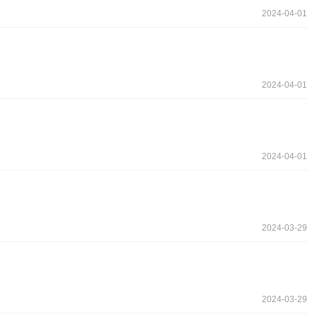
2024-04-01
2024-04-01
2024-04-01
2024-03-29
2024-03-29