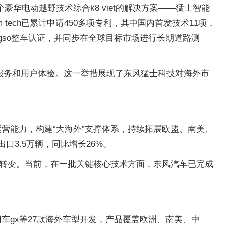
个豪华电动越野技术综合k8 viet的解决方案——猛士智能
ech已累计申请450多项专利，其
中国内首发技术11项，
gso整车认证，并同步在全球目标市场进行长期道路测
后服务和用户体验。这一举措展现了东风猛士科技对海外市
营能力，构建“大海外”支撑体系，持续拓展欧盟、南美、
口3.5万辆，同比增长26%。
的转变。当前，在一批关键核心技术方面，东风汽车已完成
车gx等27款海外车型开发，产品覆盖欧洲、南美、中