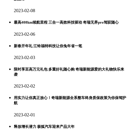
2023-02-08
最高408km续航里程 三合一高效科技驱动 奇瑞无界pro驾驭随心
2023-02-06
新春开年礼 江铃福特科技让你兔年省一笔
2023-02-03
限时享至高万元礼包 多重好礼随心购 奇瑞新能源爱的大礼物快乐来
袭
2023-02-02
用实力让你真正放心！奇瑞新能源全系整车终身质保政策为你保驾护
航
2023-02-01
释放增长潜力 极狐汽车迎来产品大年