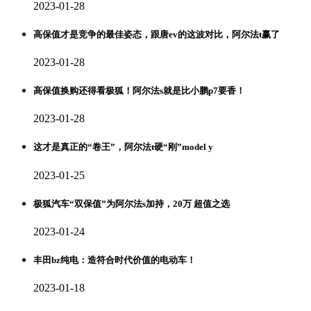
2023-01-28
高保值才是竞争的最佳姿态，跟唐ev的这波对比，阿尔法t赢了
2023-01-28
高保值换购还得看极狐！阿尔法s就是比小鹏p7要香！
2023-01-28
这才是真正的“卷王”，阿尔法t硬“刚”model y
2023-01-25
极狐汽车“双保值”为阿尔法s加持，20万 超值之选
2023-01-24
丰田bz纯电：造符合时代价值的电动车！
2023-01-18