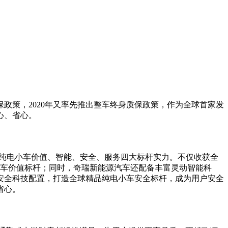
政策，2020年又率先推出整车终身质保政策，作为全球首家发
心、省心。
品纯电小车价值、智能、安全、服务四大标杆实力。不仅收获全
电小车价值标杆；同时，奇瑞新能源汽车还配备丰富灵动智能科
安全科技配置，打造全球精品纯电小车安全标杆，成为用户安全
省心。