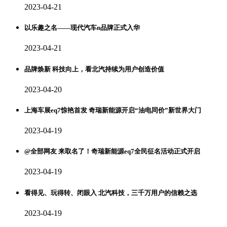
2023-04-21
以乐趣之名——现代汽车n品牌正式入华
2023-04-21
品牌焕新 科技向上，看北汽持续为用户创造价值
2023-04-20
上海车展eq7惊艳首发 奇瑞新能源开启“油电同价”新世界大门
2023-04-19
@全部网友 来取名了！奇瑞新能源eq7全民征名活动正式开启
2023-04-19
看得见、玩得转、闭眼入 北汽科技，三千万用户的信赖之选
2023-04-19