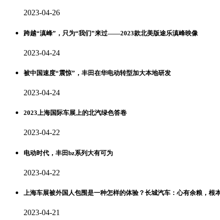
2023-04-26
跨越“滇峰”，只为“我们”来过——2023款北美版途乐滇峰映像
2023-04-24
被中国速度“震惊”，丰田在华电动转型加大本地研发
2023-04-24
2023上海国际车展上的北汽绿色答卷
2023-04-22
电动时代，丰田bz系列大有可为
2023-04-22
上海车展被外国人包围是一种怎样的体验？长城汽车：心有余粮，根
2023-04-21