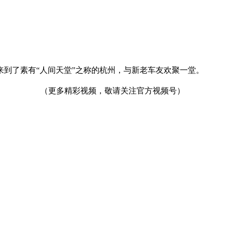
到了素有“人间天堂”之称的杭州，与新老车友欢聚一堂。
（更多精彩视频，敬请关注官方视频号）