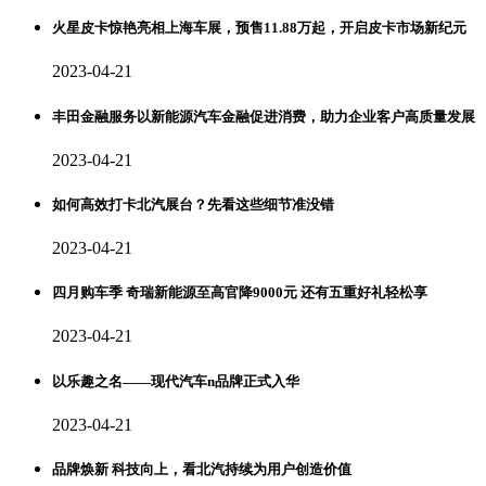
火星皮卡惊艳亮相上海车展，预售11.88万起，开启皮卡市场新纪元
2023-04-21
丰田金融服务以新能源汽车金融促进消费，助力企业客户高质量发展
2023-04-21
如何高效打卡北汽展台？先看这些细节准没错
2023-04-21
四月购车季 奇瑞新能源至高官降9000元 还有五重好礼轻松享
2023-04-21
以乐趣之名——现代汽车n品牌正式入华
2023-04-21
品牌焕新 科技向上，看北汽持续为用户创造价值