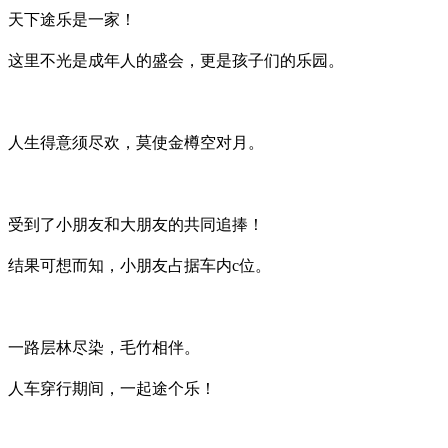
天下途乐是一家！
这里不光是成年人的盛会，更是孩子们的乐园。
人生得意须尽欢，莫使金樽空对月。
受到了小朋友和大朋友的共同追捧！
结果可想而知，小朋友占据车内c位。
一路层林尽染，毛竹相伴。
人车穿行期间，一起途个乐！