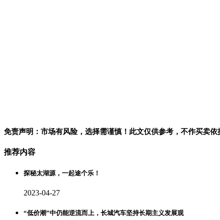
免责声明：市场有风险，选择需谨慎！此文仅供参考，不作买卖依
推荐内容
探秘太湖源，一起途个乐！
2023-04-27
“低价潮”中仍能逆流而上，长城汽车坚持长期主义发展观