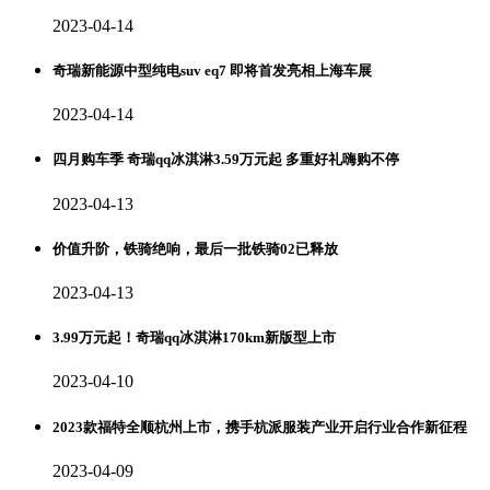
2023-04-14
奇瑞新能源中型纯电suv eq7 即将首发亮相上海车展
2023-04-14
四月购车季 奇瑞qq冰淇淋3.59万元起 多重好礼嗨购不停
2023-04-13
价值升阶，铁骑绝响，最后一批铁骑02已释放
2023-04-13
3.99万元起！奇瑞qq冰淇淋170km新版型上市
2023-04-10
2023款福特全顺杭州上市，携手杭派服装产业开启行业合作新征程
2023-04-09