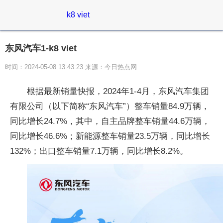
k8 viet
东风汽车1-k8 viet
时间：2024-05-08 13:43:23 来源：今日热点网
根据最新销量快报，2024年1-4月，东风汽车集团
有限公司（以下简称“东风汽车”）整车销量84.9万辆，
同比增长24.7%，其中，自主品牌整车销量44.6万辆，
同比增长46.6%；新能源整车销量23.5万辆，同比增长
132%；出口整车销量7.1万辆，同比增长8.2%。