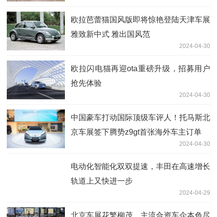
欧拉芭蕾猫国风版即将惊艳登陆天津车展
雅致新中式 雅出国风范
2024-04-30
欧拉闪电猫再迎ota重磅升级，招募用户
抢先体验
2024-04-30
中国豪车打动国际顶级车评人！托马斯北
京车展签下腾势z9gt首张海外车主订单
2024-04-30
电动化智能化双双提速，丰田在高速增长
轨道上又快进一步
2024-04-29
北京车展花繁柳茂，主流合资车企本色尽