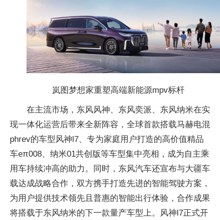
岚图梦想家重塑高端新能源mpv标杆
在主流市场，东风风神、东风奕派、东风纳米在实
现一体化运营后带来全新阵容，全球首款搭载马赫电混
phr
ev的车型风神l7、专为家庭用户打造的高价值精品
车eπ008、纳米01共创版等车型集中亮相，成为自主乘
用车持续冲高的助力。同时，东风汽车还宣布与大疆车
载达成战略合作，双方携手打造先进的智能驾驶方案，
为用户提供技术领先且普惠的智能出行体验，合作成果
将搭载于东风纳米的下一款量产车型上。风神l7正式开