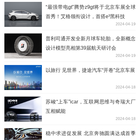
“最强带电gt”腾势z9gt将于北京车展全球
首秀！艾格领衔设计，首搭e³黑科技
2024-04-19
普利司通开发全新月球车轮胎，全新概念
设计模型亮相第39届航天研讨会
2024-04-19
以旅行 见世界，捷途汽车“开卷”北京车展
2024-04-18
苏峻“上车”icar，互联网思维与奇瑞大厂
互相赋能
2024-04-18
稳中求进促发展 北京奔驰圆满达成首季