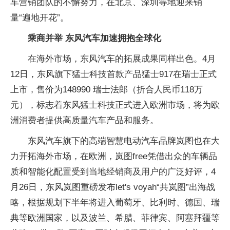
车营销团队的不懈努力，在北京、深圳等地迎来销
量“遍地开花”。
乘商并举 东风汽车加速拥抱全球化
在海外市场，东风汽车的拓展成果同样出色。4月
12日，东风旗下猛士科技首款产品猛士917在瑞士正式
上市，售价为148990 瑞士法郎（折合
人民
币118万
元），标志着东风猛士科技正式进入欧洲市场，将为欧
洲消费者提供高质量汽车产品和服务。
东风汽车旗下的高端智慧电动汽车品牌岚图也在大
力开拓海外市场，在欧洲，岚图free凭借出众的车辆品
质和智能化配置受到当地经销商及用户的广泛好评，4
月26日，东风岚图重磅发布let's voyah“共岚图”出海战
略，根据规划下半年将进入葡萄牙、比利时、德国、瑞
典等欧洲
国家，以及波兰、希腊、菲律宾、阿塞拜疆等