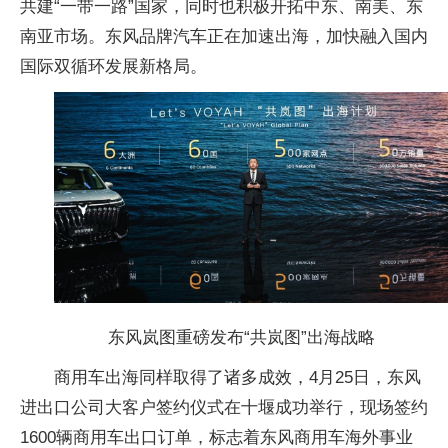
共建“
一带
一路”
国家，同时也积极开拓中东、南美、东
南亚市场。东风品牌汽车正在加速出海，加快融入国内
国际双循环发展新格局。
东风岚图重磅发布“共岚图”出海战略
商用车出海同样取得了诸多成效，4月25日，东风
进出口公司大客户签约仪式在十堰成功举行，现场签约
1600辆商用车出口订单，标志着东风商用车海外事业