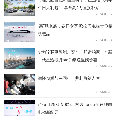
生日大礼包”，享至高4万置换补贴
2024-03-04
“惠”风来袭，春日专享 欧拉闪电猫带你精
致选品
2024-03-04
实力诠释更智能、安全、舒适的家，全新
一代星途揽月ota升级送重磅惊喜
2024-02-29
满怀期冀与弗同行，共赴热辣人生
2024-02-28
价值引领 创新驱动 东风honda全速驶向
电动新纪元