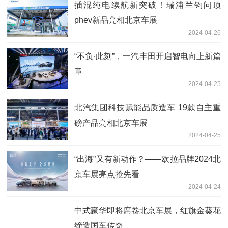
插混纯电续航新突破！瑞浦兰钧问顶
phev新品亮相北京车展
2024-04-26
“不负·此刻”，一汽丰田开启智电向上新篇
章
2024-04-25
北汽集团科技赋能品质造车 19款自主重
磅产品亮相北京车展
2024-04-25
“出海”又有新动作？——欧拉品牌2024北
京车展亮点抢先看
2024-04-24
中式豪华即将席卷北京车展，红旗金葵花
缔造国车传奇