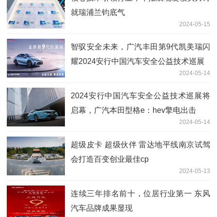
就瑞浦兰钧底气
2024-05-15
智驭安全未来，广汽丰田第9代凯美瑞闪
耀2024安行中国汽车安全公益技术巡展
2024-05-14
2024安行中国汽车安全公益技术巡展将
启幕，广汽本田型格e：hev擎电出击
2024-05-14
超级皮卡 超级伙伴 雷达地平线南京试驾
会打造百变创业最佳cp
2024-05-13
连续三年排名前十，位居行业第一 东风
汽车品牌成果显现