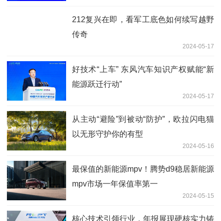
212复兴在即，看军工底色如何续写越野
传奇
2024-05-17
好技术“上车” 东风汽车知识产权赋能“新
能源跃迁行动”
2024-05-17
从主动“避险”到被动“防护”，欧拉闪电猫
以无形守护你的有型
2024-05-16
最保值的新能源mpv！腾势d9稳居新能源
mpv市场一年保值率第一
2024-05-15
核心技术引领行业，年报展现硬核实力铸