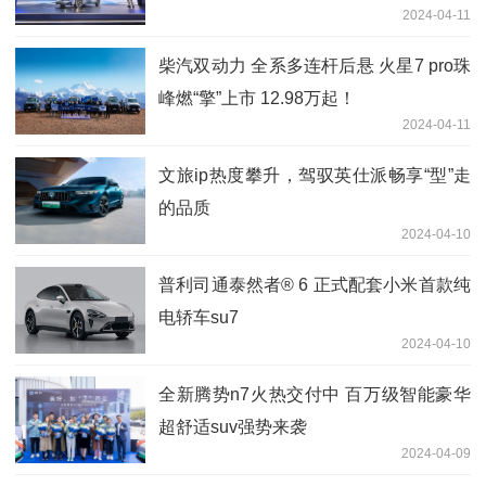
2024-04-11
柴汽双动力 全系多连杆后悬 火星7 pro珠
峰燃“擎”上市 12.98万起！
2024-04-11
文旅ip热度攀升，驾驭英仕派畅享“型”走
的品质
2024-04-10
普利司通泰然者® 6 正式配套小米首款纯
电轿车su7
2024-04-10
全新腾势n7火热交付中 百万级智能豪华
超舒适suv强势来袭
2024-04-09