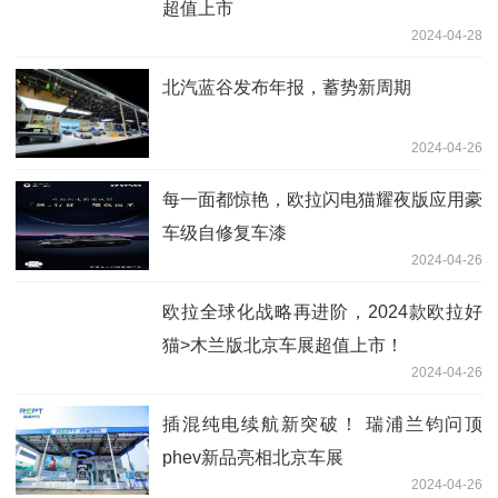
超值上市
2024-04-28
北汽蓝谷发布年报，蓄势新周期
2024-04-26
每一面都惊艳，欧拉闪电猫耀夜版应用豪
车级自修复车漆
2024-04-26
欧拉全球化战略再进阶，2024款欧拉好
猫>木兰版北京车展超值上市！
2024-04-26
插混纯电续航新突破！ 瑞浦兰钧问顶
phev新品亮相北京车展
2024-04-26