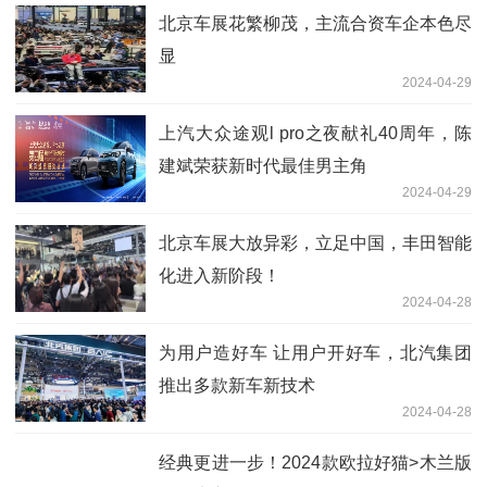
北京车展花繁柳茂，主流合资车企本色尽
显
2024-04-29
上汽大众途观l pro之夜献礼40周年，陈
建斌荣获新时代最佳男主角
2024-04-29
北京车展大放异彩，立足中国，丰田智能
化进入新阶段！
2024-04-28
为用户造好车 让用户开好车，北汽集团
推出多款新车新技术
2024-04-28
经典更进一步！2024款欧拉好猫>木兰版