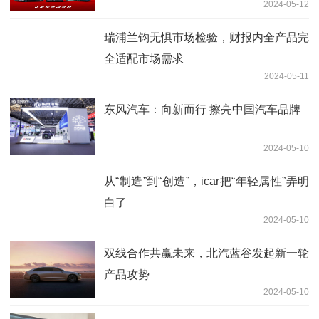
2024-05-12
瑞浦兰钧无惧市场检验，财报内全产品完
全适配市场需求
2024-05-11
东风汽车：向新而行 擦亮中国汽车品牌
2024-05-10
从“制造”到“创造”，icar把“年轻属性”弄明
白了
2024-05-10
双线合作共赢未来，北汽蓝谷发起新一轮
产品攻势
2024-05-10