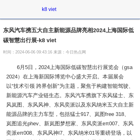
k8 viet
东风汽车携五大自主新能源品牌亮相2024上海国际低
碳智慧出行展-k8 viet
时间：2024-06-06 09:43:16 来源：今日热点网
6月5日，2024上海国际低碳智慧出行展览会（gsa
2024）在上海新国际博览中心盛大开启。本届展会
以“技术引领 跨界创新”为主题，聚焦于构建智能驾驶、
新能源汽车产业链生态。东风汽车携旗下东风猛士、东
风岚图、东风风神、东风奕派以及东风纳米五大自主新
能源品牌的主力车型，包括猛士917、岚图free 318、
岚图追光ph
ev、新岚图梦想家、东风奕派eπ007、东风
奕派eπ008、东风风神l7、东风纳米01等重磅登场，以