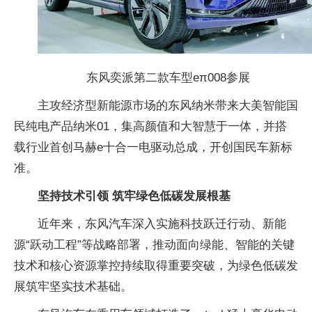
东风奕派第二款车型eπ008参展
主攻经济型新能源市场的东风纳米带来大美智能国
民纯电产品纳米01，集高颜值和大智慧于一体，并搭
载行业首创马赫e十合一电驱动
总成，开创国民车新标
准。
坚持技术引领 筑牢绿色低碳发展根基
近年来，东风汽车深入实施科技跃迁行动、新能
源“跃动工程”等战略部署，推动面向绿能、智能的关键
技术和核心资源掌控持续取得
重要突破，为绿色低碳发
展筑牢坚实技术基础。