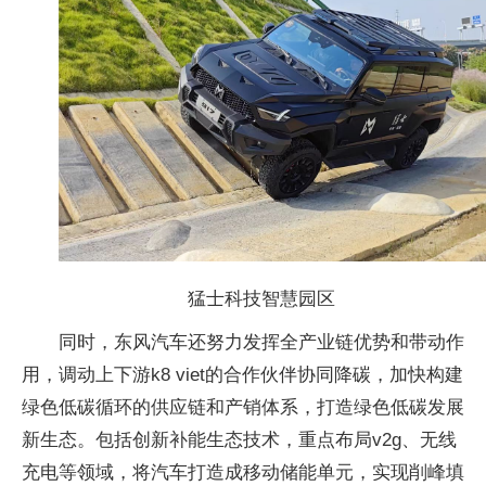
猛士科技智慧园区
同时，东风汽车还努力发挥全产业链优势和带动作
用，调动上下游k8 viet的合作伙伴协同降碳，加快构建
绿色低碳循环的供应链和产销体系，打造绿色低碳发展
新生态。包括创新补能生态技术，重点布局v2g、无线
充电等领域，将汽车打造成移动储能单元，实现削峰填