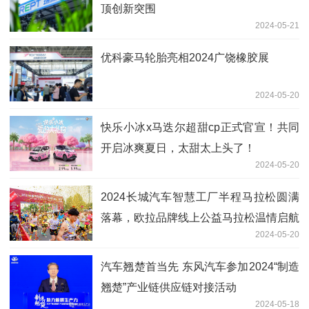
顶创新突围
2024-05-21
优科豪马轮胎亮相2024广饶橡胶展
2024-05-20
快乐小冰x马迭尔超甜cp正式官宣！共同
开启冰爽夏日，太甜太上头了！
2024-05-20
2024长城汽车智慧工厂半程马拉松圆满
落幕，欧拉品牌线上公益马拉松温情启航
2024-05-20
汽车翘楚首当先 东风汽车参加2024“制造
翘楚”产业链供应链对接活动
2024-05-18