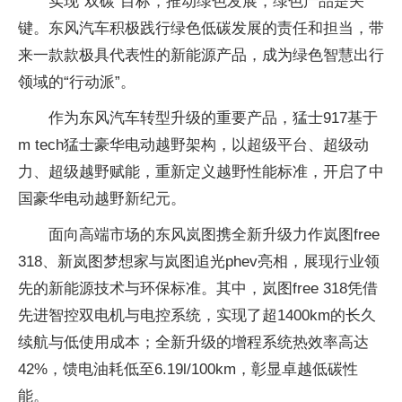
实现“双碳”目标，推动绿色发展，绿色产品是关
键。东风汽车积极践行绿色低碳发展的责任和担当，带
来一款款极具代表
性的新能源产品，成为绿色智慧出行
领域的“行动派”。
作为东风汽车转型升级的
重要产品，猛士917基于
m tech猛士豪华电动越野架构，以超级
平
台、超级动
力、超级越野赋能，重新定义越野
性能标准，开启了
中
国豪华电动越野新纪元。
面向高端市场的东风岚图携全新升级力作岚图free
318、新岚图梦想家与岚图追光ph
ev亮相，展现行业领
先的新能源技术与环保标准。其中，岚图free 318凭借
先进智控双电机与电控系统，实现了超1400km的长久
续航与低使用成本；全新升级的增程系统热效率高达
42%，馈电油耗低至6.19l/100km，彰显卓越低碳
性
能。