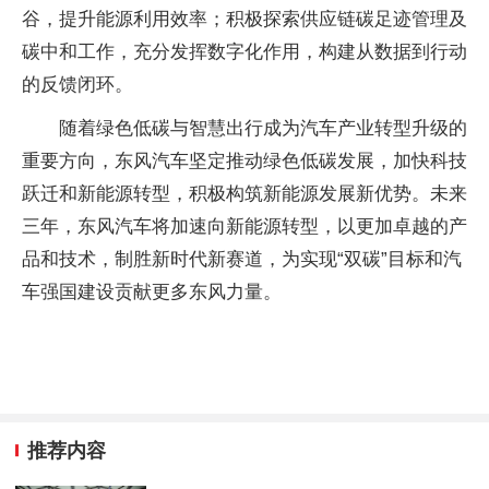
谷，提升能源利用效率；积极探索供应链碳足迹管理及
碳中和工作，充分发挥数字化作用，构建从数据到行动
的反馈闭环。
随着绿色低碳与智慧出行成为汽车产业转型升级的
重要方向，东风汽车坚定推动绿色低碳发展，加快科技
跃迁和新能源转型，积极构筑新能源发展新优势。未来
三年，东风汽车将加速向新能源转型，以更加卓越的产
品和技术，制胜
新时代新赛道，为实现“双碳”目标和汽
车强国建设贡献更多东风力量。
推荐内容