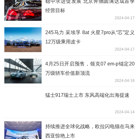
稳中求进促发展 北京奔驰圆满达成首季
经营目标
2024-04-17
245马力 采埃孚 8at 火星7pro从“芯”定义
12万级乘用皮卡
2024-04-17
4月25日开启预售，领克07 em-p锚定20
万级轿车价值新顶流
2024-04-16
猛士917瑞士上市 东风高端化出海提速
2024-04-14
持续推进全球化战略，欧拉闪电猫在马来
西亚惊艳上市