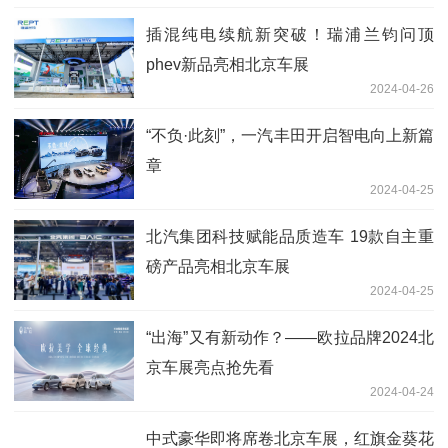
插混纯电续航新突破！瑞浦兰钧问顶
phev新品亮相北京车展
2024-04-26
“不负·此刻”，一汽丰田开启智电向上新篇
章
2024-04-25
北汽集团科技赋能品质造车 19款自主重
磅产品亮相北京车展
2024-04-25
“出海”又有新动作？——欧拉品牌2024北
京车展亮点抢先看
2024-04-24
中式豪华即将席卷北京车展，红旗金葵花