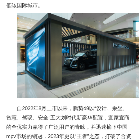
低碳国际城市。
自2022年8月上市以来，腾势d9以“设计、乘坐、
智慧、驾驭、安全”五大划时代新豪华配置，宜家宜商
的全优实力赢得了广泛用户的青睐，并迅速摘下中国
mpv市场的销冠，2023年更以“王者”之态，打破了合资