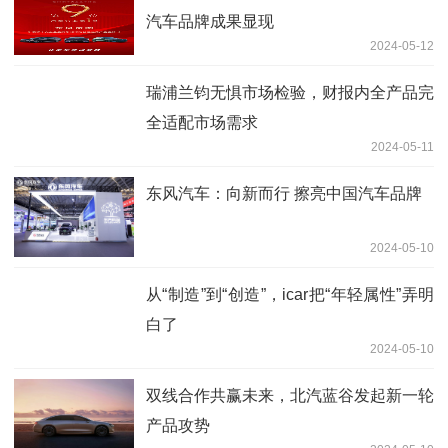
汽车品牌成果显现
2024-05-12
瑞浦兰钧无惧市场检验，财报内全产品完
全适配市场需求
2024-05-11
东风汽车：向新而行 擦亮中国汽车品牌
2024-05-10
从“制造”到“创造”，icar把“年轻属性”弄明
白了
2024-05-10
双线合作共赢未来，北汽蓝谷发起新一轮
产品攻势