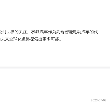
受到世界的关注。极狐汽车作为高端智能电动汽车的代
为未来全球化道路探索出更多可能。
2023-07-02