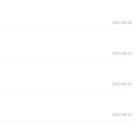
2023-06-26
2023-06-22
2023-06-22
2023-06-22