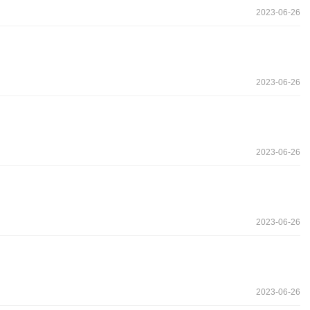
2023-06-26
2023-06-26
2023-06-26
2023-06-26
2023-06-26