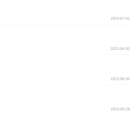
2023-07-01
2023-06-30
2023-06-30
2023-06-28