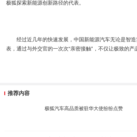
极狐探索新能源创新路径的代表。
经过近几年的快速发展，中国新能源汽车无论是智造
表，通过与外交官的一次次“亲密接触”，不仅让极致的
推荐内容
极狐汽车高品质被驻华大使纷纷点赞