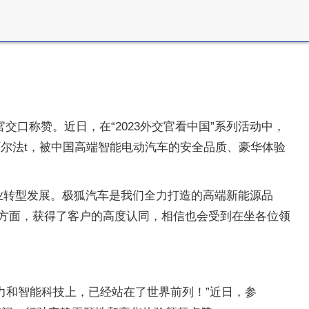
口称赞。近日，在“2023外交官看中国”系列活动中，
阿尔法t，被中国高端智能电动汽车的安全品质、豪华体验
业转型发展。极狐汽车是我们全力打造的高端新能源品
度方面，获得了客户的高度认同，相信也会受到在坐各位领
力和智能科技上，已经站在了世界前列！”近日，参