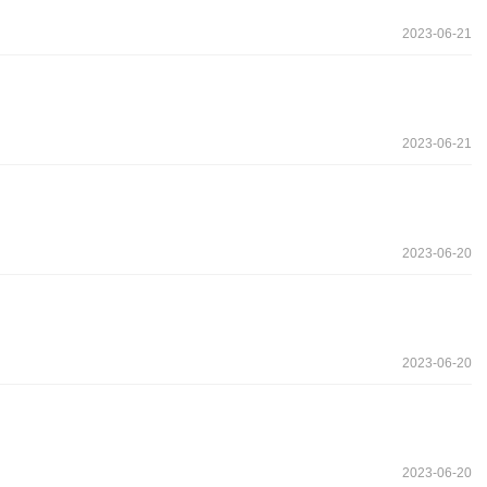
2023-06-21
2023-06-21
2023-06-20
2023-06-20
2023-06-20