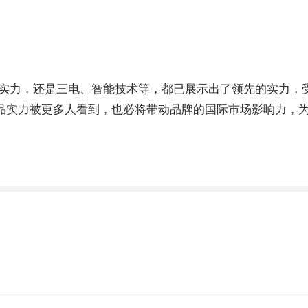
实力，还是三电、智能技术等，都已展示出了领先的实力，
产品实力被更多人看到，也必将带动品牌的国际市场影响力，