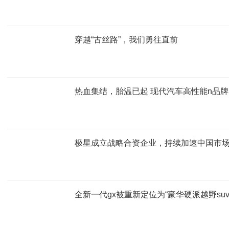
穿越“古丝路”，我们勇往直前
热血集结，胎温已起 现代汽车高性能n品牌赛道
极星成立战略合资企业，持续加速中国市
全新一代gx被重新定位为“豪华硬派越野suv