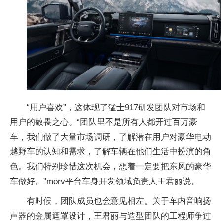
“用户喜欢”，这体现了猛士917研发团队对市场和
用户的敬畏之心。“团队里不是所有人都开过百万豪
车，我们做了大量市场调研，了解潜在用户对豪华电动
越野车的认知和需求，了解车辆在他们生活中扮演的角
色。我们特别珍惜这次机会，想着一定要把东风的豪华
车做好。”morv
平
台车身开发领域负责人王君丽说。
有时候，团队成员也会意见相左。关于车内音响扬
声器的金属遮罩设计，王君丽与造型团队的工程师争过