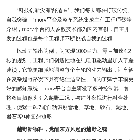
“科技创新没有‘舒适圈’，我们每天都在打破传统、
自我突破。”morv
平
台及整车系统集成
主任工程师蔡静
介绍，morv
平
台的大多数技术都为国内首创，自主开
发的过程也是每个工程师不断挑战自我的过程。
以动力输出为例，为实现1000马力、零百加速4.2
秒的规划，工程师们创造
性地在纯电电驱动里加入了差
速锁，它能更细腻地调整每个车轮的动力输出，让车辆
在复杂越野路况下具有绝佳适应
性。而为了赋予车辆更
好的感知系统，morv
平
台自主研发了多种控制器，如
将双目摄像头引入越野工况，与红外夜视进行融合处
理，使猛士917能自动识别雪地、草地、砂石、泥地、
岩石等9种复杂地形。
越野新物种，觉醒东方风起的越野之魂