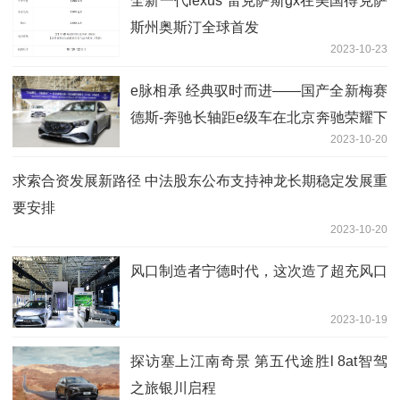
全新一代lexus 雷克萨斯gx在美国得克萨
斯州奥斯汀全球首发
2023-10-23
e脉相承 经典驭时而进——国产全新梅赛
德斯-奔驰长轴距e级车在北京奔驰荣耀下
2023-10-20
线
求索合资发展新路径 中法股东公布支持神龙长期稳定发展重
要安排
2023-10-20
风口制造者宁德时代，这次造了超充风口
2023-10-19
探访塞上江南奇景 第五代途胜l 8at智驾
之旅银川启程