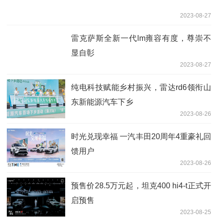
2023-08-27
雷克萨斯全新一代lm雍容有度，尊崇不
显自彰
2023-08-27
纯电科技赋能乡村振兴，雷达rd6领衔山
东新能源汽车下乡
2023-08-26
时光兑现幸福 一汽丰田20周年4重豪礼回
馈用户
2023-08-26
预售价28.5万元起，坦克400 hi4-t正式开
启预售
2023-08-25