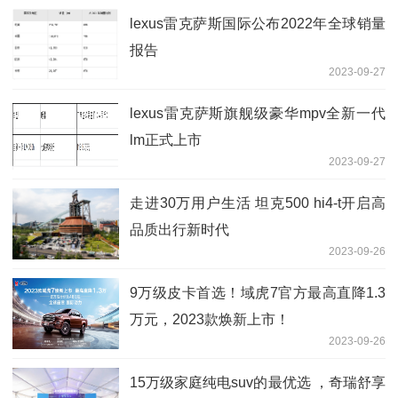
lexus雷克萨斯国际公布2022年全球销量
报告
2023-09-27
lexus雷克萨斯旗舰级豪华mpv全新一代
lm正式上市
2023-09-27
走进30万用户生活 坦克500 hi4-t开启高
品质出行新时代
2023-09-26
9万级皮卡首选！域虎7官方最高直降1.3
万元，2023款焕新上市！
2023-09-26
15万级家庭纯电suv的最优选 ，奇瑞舒享