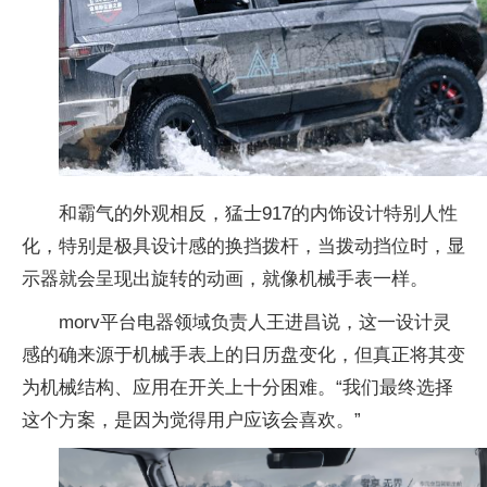
和霸气的外观相反，猛士917的内饰设计特别人
性
化，特别是极具设计感的换挡拨杆，当拨动挡位时，显
示器就会呈现出旋转的动画，就像机械手表一样。
morv
平
台电器领域负责人王进昌说，这一设计灵
感的确来源于机械手表上的日历盘变化，但真正将其变
为机械结构、应用在开关上十分困难。“我们最终选择
这个方案，是因为觉得用户应该会喜欢。”