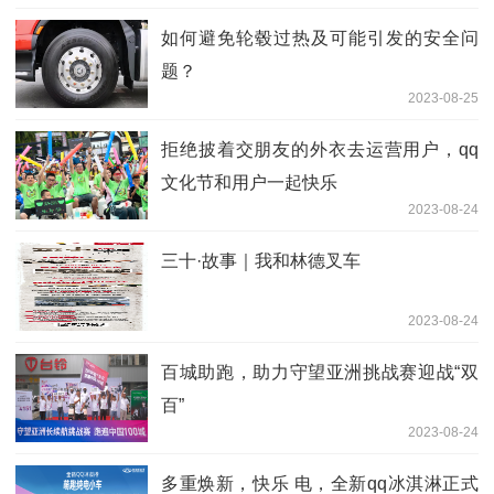
如何避免轮毂过热及可能引发的安全问
题？
2023-08-25
拒绝披着交朋友的外衣去运营用户，qq
文化节和用户一起快乐
2023-08-24
三十·故事｜我和林德叉车
2023-08-24
百城助跑，助力守望亚洲挑战赛迎战“双
百”
2023-08-24
多重焕新，快乐 电，全新qq冰淇淋正式