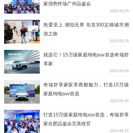
家强势炸场广州品鉴会
2023-09-25
热爱至上 潮拍无界 坦克300定格城市潮
游之旅
2023-09-25
就选它！15万级家庭纯电suv首选奇瑞舒
享家
2023-09-25
奇瑞舒享家驭享商都魅力，打造15万级
家庭纯电suv首选
2023-09-25
打造15万级家庭纯电suv首选，奇瑞舒享
家合肥品鉴会完美收官
2023-09-25