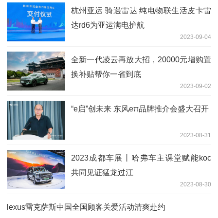
杭州亚运 骑遇雷达 纯电物联生活皮卡雷
达rd6为亚运满电护航
2023-09-04
全新一代凌云再放大招，20000元增购置
换补贴帮你一省到底
2023-09-02
“e启”创未来 东风eπ品牌推介会盛大召开
2023-08-31
2023成都车展丨哈弗车主课堂赋能koc
共同见证猛龙过江
2023-08-30
lexus雷克萨斯中国全国顾客关爱活动清爽赴约