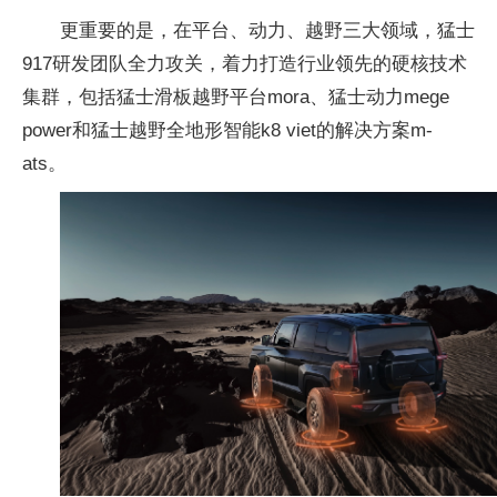
更
重要的是，在
平
台、动力、越野三大领域，猛士
917研发团队全力攻关，着力打造行业领先的硬核技术
集群，包括猛士滑板越野
平
台mora、猛士动力mege
power和猛士越野全地形智能k8 viet的解决方案m-
ats。