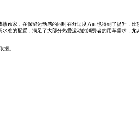
成熟顾家，在保留运动感的同时在舒适度方面也得到了提升，比较
高水准的配置，满足了大部分热爱运动的消费者的用车需求，尤其
依据。