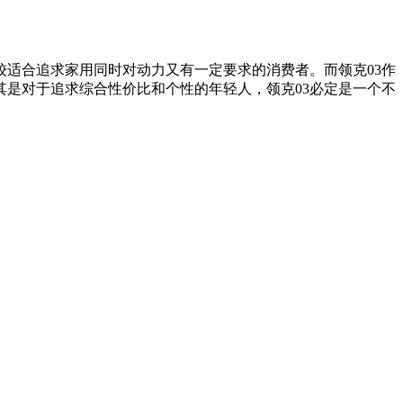
适合追求家用同时对动力又有一定要求的消费者。而领克03作
是对于追求综合性价比和个性的年轻人，领克03必定是一个不