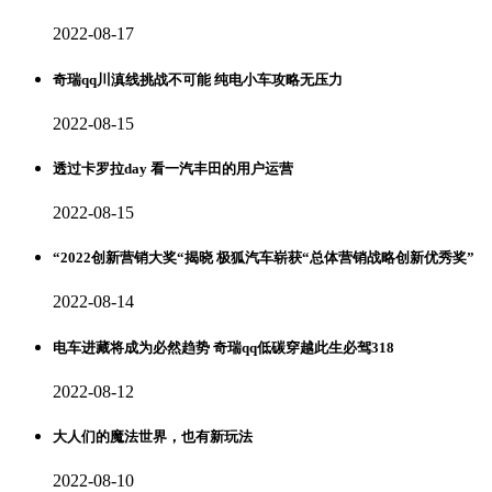
2022-08-17
奇瑞qq川滇线挑战不可能 纯电小车攻略无压力
2022-08-15
透过卡罗拉day 看一汽丰田的用户运营
2022-08-15
“2022创新营销大奖“揭晓 极狐汽车崭获“总体营销战略创新优秀奖”
2022-08-14
电车进藏将成为必然趋势 奇瑞qq低碳穿越此生必驾318
2022-08-12
大人们的魔法世界，也有新玩法
2022-08-10