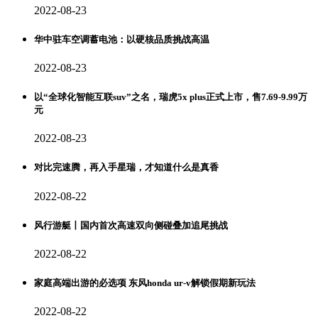
2022-08-23
华中驻车空调蓄电池：以硬核品质挑战高温
2022-08-23
以“全球化智能互联suv”之名，瑞虎5x plus正式上市，售7.69-9.99万
元
2022-08-23
对比完速腾，再入手星瑞，才知道什么是真香
2022-08-22
风行游艇丨国内首次高速双向侧碰叠加追尾挑战
2022-08-22
家庭高端出游的必选项 东风honda ur-v解锁假期新玩法
2022-08-22