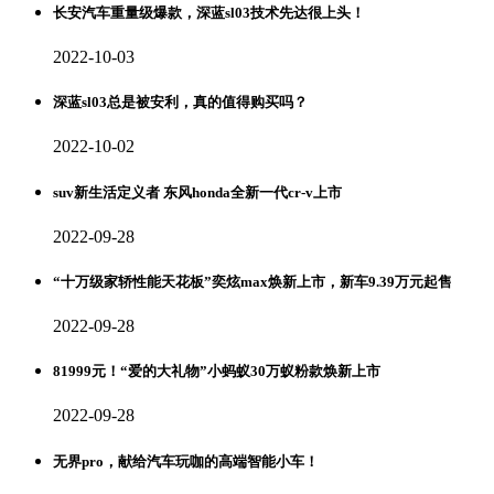
长安汽车重量级爆款，深蓝sl03技术先达很上头！
2022-10-03
深蓝sl03总是被安利，真的值得购买吗？
2022-10-02
suv新生活定义者 东风honda全新一代cr-v上市
2022-09-28
“十万级家轿性能天花板”奕炫max焕新上市，新车9.39万元起售
2022-09-28
81999元！“爱的大礼物”小蚂蚁30万蚁粉款焕新上市
2022-09-28
无界pro，献给汽车玩咖的高端智能小车！