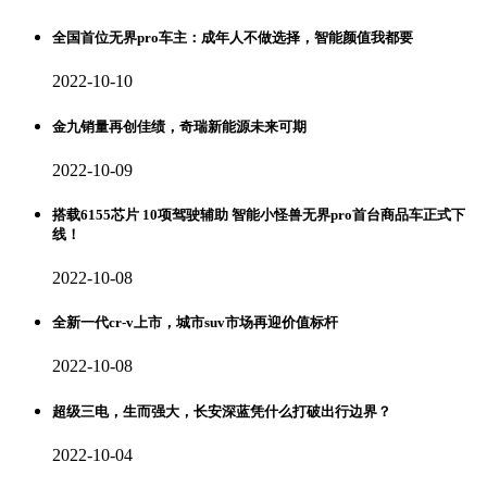
全国首位无界pro车主：成年人不做选择，智能颜值我都要
2022-10-10
金九销量再创佳绩，奇瑞新能源未来可期
2022-10-09
搭载6155芯片 10项驾驶辅助 智能小怪兽无界pro首台商品车正式下
线！
2022-10-08
全新一代cr-v上市，城市suv市场再迎价值标杆
2022-10-08
超级三电，生而强大，长安深蓝凭什么打破出行边界？
2022-10-04