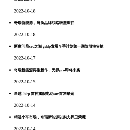
2022-10-18
奇瑞新能源，肩负品牌战略转型重任
2022-10-18
两度问鼎cec之巅 gddp发展车手计划第一期阶段性告捷
2022-10-17
奇瑞新能源再推新作，无界pro即将来袭
2022-10-15
星越l hi·p 雷神旗舰电动suv首发曝光
2022-10-14
精进小车市场，奇瑞新能源以实力捍卫荣耀
2022-10-14