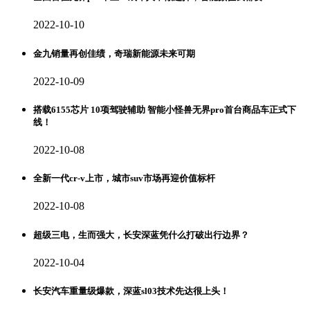
2022-10-10
金九销量再创佳绩，奇瑞新能源未来可期
2022-10-09
搭载6155芯片 10项驾驶辅助 智能小怪兽无界pro首台商品车正式下
线！
2022-10-08
全新一代cr-v上市，城市suv市场再迎价值标杆
2022-10-08
超级三电，生而强大，长安深蓝凭什么打破出行边界？
2022-10-04
长安汽车重量级爆款，深蓝sl03技术先达很上头！