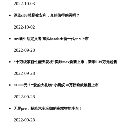
2022-10-03
深蓝sl03总是被安利，真的值得购买吗？
2022-10-02
suv新生活定义者 东风honda全新一代cr-v上市
2022-09-28
“十万级家轿性能天花板”奕炫max焕新上市，新车9.39万元起售
2022-09-28
81999元！“爱的大礼物”小蚂蚁30万蚁粉款焕新上市
2022-09-28
无界pro，献给汽车玩咖的高端智能小车！
2022-09-28