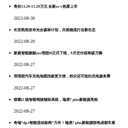
售价13.29-15.29万元 全新xr-v热爱上市
2022-08-30
长安凯程发布光合森林计划，共筑物流行业新生态
2022-08-29
家庭智能旗舰suv理想l9正式下线，9月交付或将破万辆
2022-08-27
用理想汽车充电地图找桩更方便，积分还可抵扣充电服务费
2022-08-27
搭载l2 级智能驾驶辅助系统，瑞虎7 plus新能源亮相
2022-08-27
奇瑞“dp-i智能混动架构”力作！瑞虎7 plus新能源惊艳成都车展