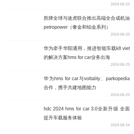
2024-06-25
胜牌全球与途虎联合推出高端全合成机油
petropower（奢金和铂金系列）
2024-06-25
华为牵手华阳通用，推进智能车载k8 viet
的解决方案hms for car业务出海
2024-06-25
华为hms for car与voltality、parkopedia
合作，携手共建地图能力
2024-06-25
hdc 2024 hms for car 3.0全新升级 全面
提升车载服务体验
2024-06-24