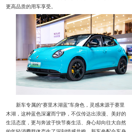
更高品质的用车享受。
新车专属的“赛里木湖蓝”车身色，灵感来源于赛里
木湖，这种蓝色深邃而宁静，不仅传达出浪漫、美好的
生活态度，更与奔波于快节奏生活、身心却向往大自然
的年轻消费群体产生了深刻情感共鸣。新车色配合车身