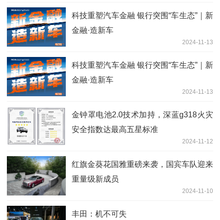
科技重塑汽车金融 银行突围“车生态”｜新
金融·造新车
2024-11-13
科技重塑汽车金融 银行突围“车生态”｜新
金融·造新车
2024-11-13
金钟罩电池2.0技术加持，深蓝g318火灾
安全指数达最高五星标准
2024-11-12
红旗金葵花国雅重磅来袭，国宾车队迎来
重量级新成员
2024-11-10
丰田：机不可失