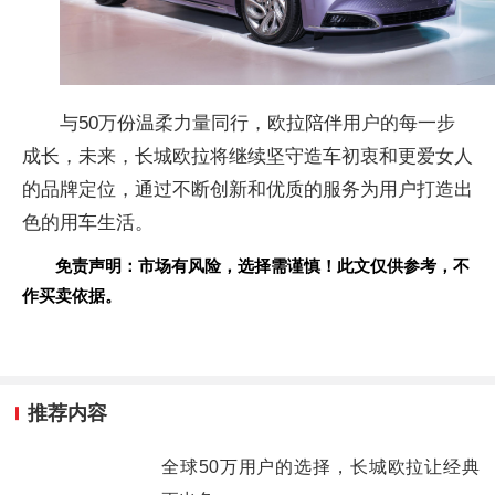
与50万份温柔力量同行，欧拉陪伴用户的每一步
成长，未来，长城欧拉将继续坚守造车初衷和更爱女人
的品牌定位，通过不断创新和优质的服务为用户打造出
色的用车生活。
免责声明：市场有风险，选择需谨慎！此文仅供参考，不
作买卖依据。
推荐内容
全球50万用户的选择，长城欧拉让经典