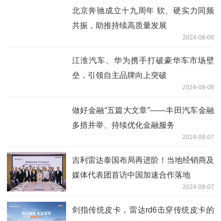
北京奔驰成立十九周年 软、硬实力同频
共振，助推持续高质量发展
2024-08-08
江淮汽车、华为携手打破豪华车市场壁
垒，引领自主品牌向上突破
2024-08-08
做好金融“五篇大文章”——丰田汽车金融
多措并举、持续优化金融服务
2024-08-07
吉利雷达泰国布局再进阶！当地经销商及
媒体代表团首访中国加速合作落地
2024-08-07
剑指传统皮卡，雷达rd6击穿传统皮卡的