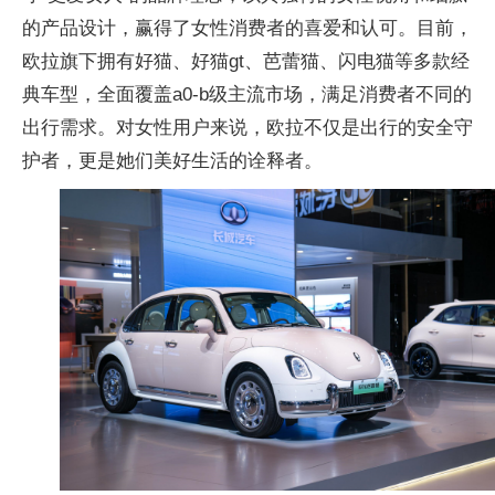
的产品设计，赢得了女
性消费者的喜爱和认可。目前，
欧拉旗下拥有好猫、好猫gt、芭蕾猫、闪电猫等多款经
典车型，全面覆盖a0-b级主流市场，满足消费者不同的
出行需求。对女
性用户来说，欧拉不仅是出行的安全守
护者，更是她们美好生活的诠释者。