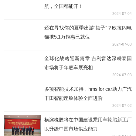
航，全国都能开！
2024-07-04
还在寻找你的夏季出游“搭子”？欧拉闪电
猫携5.1万钜惠已就位
2024-07-03
全球化战略迎新篇章 吉利雷达深耕泰国
市场将于年底车展亮相
2024-07-03
多项智能技术加持，hms for car助力广汽
丰田智能座舱体验全面进阶
2024-07-02
横滨橡胶将在中国建设乘用车轮胎新工厂
以升级中国市场供应能力