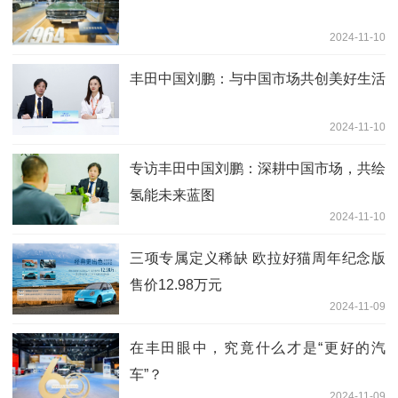
2024-11-10
丰田中国刘鹏：与中国市场共创美好生活
2024-11-10
专访丰田中国刘鹏：深耕中国市场，共绘
氢能未来蓝图
2024-11-10
三项专属定义稀缺 欧拉好猫周年纪念版
售价12.98万元
2024-11-09
在丰田眼中，究竟什么才是“更好的汽
车”？
2024-11-09