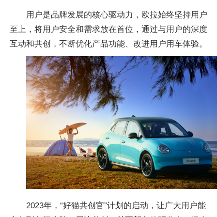
用户是品牌发展的核心驱动力，欧拉始终坚持用户
至上，将用户安全和需求放在首位，通过与用户的深度
互动和共创，不断优化产品功能、改进用户用车体验。
2023年，“好猫共创官”计划的启动，让广大用户能