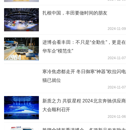
扎根中国，丰田要做时间的朋友
2024-11-09
进博会看丰田：不只是“全勤生”，更是在
华车企“模范生”
2024-11-07
寒冷焦虑都走开 冬日御寒“神器”欧拉闪电
猫已就位
2024-11-07
新质之力 共驭星程 2024北京奔驰供应商
大会顺利召开
2024-11-06