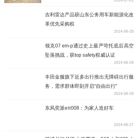
2024-07-01
吉利雷达产品获山东公务用车新能源化改
革优先采购权
2024-06-28
领克07 em-p通过史上最严苛托底后高空
坠落挑战，获top safety权威认证
2024-06-28
丰田金服旗下近多出行推出无障碍出行服
务，需求群体即刻开启“自由出行”
2024-06-28
东风奕派eπ008：为家人造好车
2024-06-27