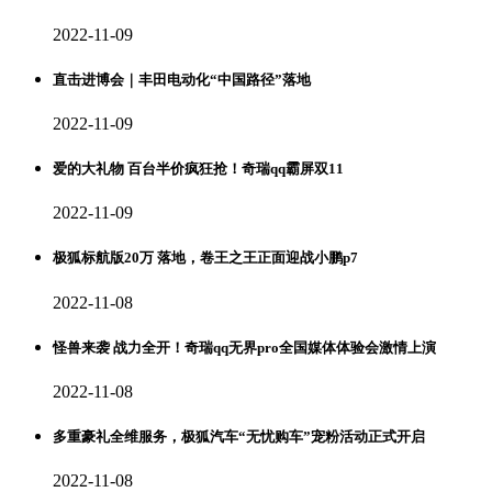
2022-11-09
直击进博会｜丰田电动化“中国路径”落地
2022-11-09
爱的大礼物 百台半价疯狂抢！奇瑞qq霸屏双11
2022-11-09
极狐标航版20万 落地，卷王之王正面迎战小鹏p7
2022-11-08
怪兽来袭 战力全开！奇瑞qq无界pro全国媒体体验会激情上演
2022-11-08
多重豪礼全维服务，极狐汽车“无忧购车”宠粉活动正式开启
2022-11-08