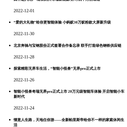
2022-12-01
“爱的大礼物”给你更智能体验 小蚂蚁30万蚁粉款大屏新升级
2022-11-30
北京奔驰与宝钢股份正式签署合作备忘录 联手打造绿色钢铁供应链
2022-11-28
探索精彩无界车生活，“智能小怪兽”无界pro正式上市
2022-11-26
智能小怪兽奇瑞无界pro正式上市 20万元级智能车体验 开启智能小车
新时代
2022-11-24
惬意人生路，天地任你游——全新帕里斯帝给你不一样的家庭休闲生
活