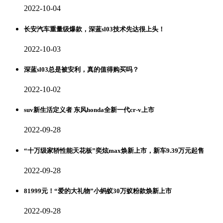
2022-10-04
长安汽车重量级爆款，深蓝sl03技术先达很上头！
2022-10-03
深蓝sl03总是被安利，真的值得购买吗？
2022-10-02
suv新生活定义者 东风honda全新一代cr-v上市
2022-09-28
“十万级家轿性能天花板”奕炫max焕新上市，新车9.39万元起售
2022-09-28
81999元！“爱的大礼物”小蚂蚁30万蚁粉款焕新上市
2022-09-28