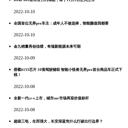
2022-10-10
全国首位无界pro车主：成年人不做选择，智能颜值我都要
2022-10-10
金九销量再创佳绩，奇瑞新能源未来可期
2022-10-09
搭载6155芯片 10项驾驶辅助 智能小怪兽无界pro首台商品车正式下
线！
2022-10-08
全新一代cr-v上市，城市suv市场再迎价值标杆
2022-10-08
超级三电，生而强大，长安深蓝凭什么打破出行边界？