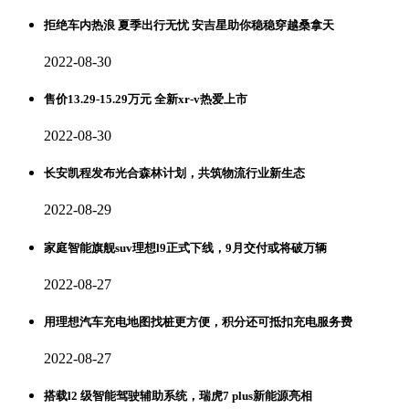
拒绝车内热浪 夏季出行无忧 安吉星助你稳稳穿越桑拿天
2022-08-30
售价13.29-15.29万元 全新xr-v热爱上市
2022-08-30
长安凯程发布光合森林计划，共筑物流行业新生态
2022-08-29
家庭智能旗舰suv理想l9正式下线，9月交付或将破万辆
2022-08-27
用理想汽车充电地图找桩更方便，积分还可抵扣充电服务费
2022-08-27
搭载l2 级智能驾驶辅助系统，瑞虎7 plus新能源亮相